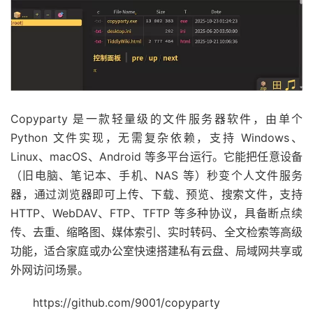
Copyparty 是一款轻量级的文件服务器软件，由单个
Python 文件实现，无需复杂依赖，支持 Windows、
Linux、macOS、Android 等多平台运行。它能把任意设备
（旧电脑、笔记本、手机、NAS 等）秒变个人文件服务
器，通过浏览器即可上传、下载、预览、搜索文件，支持
HTTP、WebDAV、FTP、TFTP 等多种协议，具备断点续
传、去重、缩略图、媒体索引、实时转码、全文检索等高级
功能，适合家庭或办公室快速搭建私有云盘、局域网共享或
外网访问场景。
https://github.com/9001/copyparty