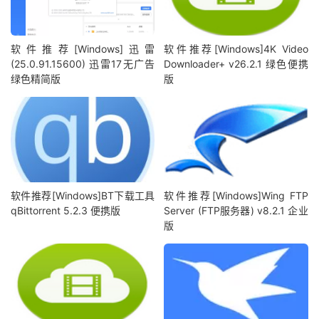
软件推荐[Windows]迅雷
软件推荐[Windows]4K Video
(25.0.91.15600) 迅雷17无广告
Downloader+ v26.2.1 绿色便携
绿色精简版
版
软件推荐[Windows]BT下载工具
软件推荐[Windows]Wing FTP
qBittorrent 5.2.3 便携版
Server (FTP服务器) v8.2.1 企业
版