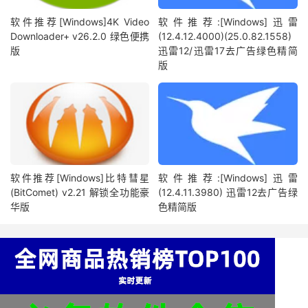
软件推荐[Windows]4K Video
软件推荐:[Windows]迅雷
Downloader+ v26.2.0 绿色便携
(12.4.12.4000)(25.0.82.1558)
版
迅雷12/迅雷17去广告绿色精简
版
软件推荐[Windows]比特彗星
软件推荐:[Windows]迅雷
(BitComet) v2.21 解锁全功能豪
(12.4.11.3980) 迅雷12去广告绿
华版
色精简版