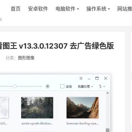
首页
安卓软件
电脑软件
操作系统
网站
文
图王 v13.3.0.12307 去广告绿色版
分类：
图形图像