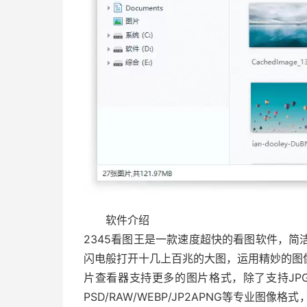
软件介绍
2345看图王是一款速度超快的看图软件，
闪电般打开十几上百兆的大图，运用精妙的图
片查看器支持更多的图片格式，除了支持JPG/B
PSD/RAW/WEBP/JP2APNG等专业