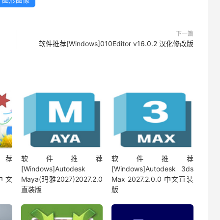
下一篇
软件推荐[Windows]010Editor v16.0.2 汉化修改版
荐
软件推荐
软件推荐
[Windows]Autodesk
[Windows]Autodesk 3ds
0 中文
Maya(玛雅2027)2027.2.0
Max 2027.2.0.0 中文直装
直装版
版