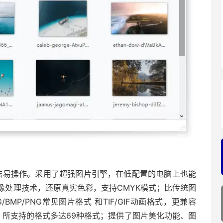
简洁易操作。采用了超强图片引擎，在低配置的电脑上也能
像处理技术，还原真实色彩，支持CMYK模式；比传统图
MP/PNG常见图片格式 和TIF/GIF动画格式，更兼容
图像格式，所支持的格式多达69种格式；提供了图片美化功能、图