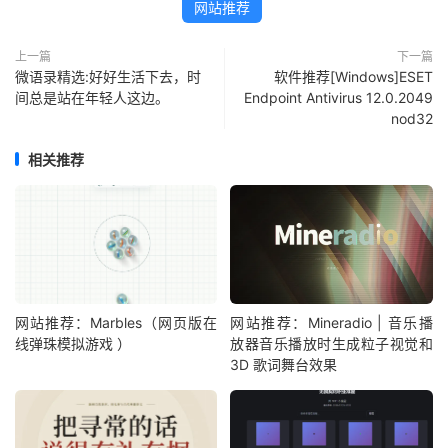
网站推荐
上一篇
下一篇
微语录精选:好好生活下去，时
软件推荐[Windows]ESET
间总是站在年轻人这边。 ​​​
Endpoint Antivirus 12.0.2049
nod32
相关推荐
网站推荐：Marbles（网页版在
网站推荐：Mineradio | 音乐播
线弹珠模拟游戏 ）
放器音乐播放时生成粒子视觉和
3D 歌词舞台效果