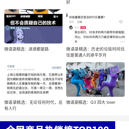
好
微语录精选：进退都是路
微语录精选：历史的垃圾时间往
往是普通人的承平岁月
微语录精选：无论任何时代，总
微语录精选：Q3 四大 loser
有人行