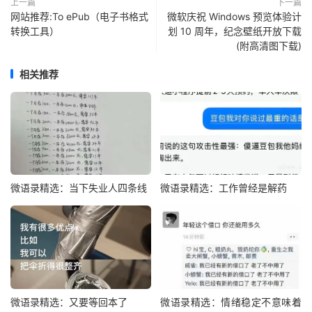
上一篇
下一篇
网站推荐:To ePub（电子书格式
微软庆祝 Windows 预览体验计
转换工具）
划 10 周年，纪念壁纸开放下载
(附高清图下载)
相关推荐
微语录精选：当下失业人四条线
微语录精选：工作曾经是解药
微语录精选：又要等回本了
微语录精选：情绪稳定不意味着