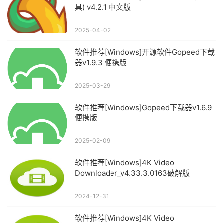
具) v4.2.1 中文版
2025-04-02
软件推荐[Windows]开源软件Gopeed下载
器v1.9.3 便携版
2025-03-29
软件推荐[Windows]Gopeed下载器v1.6.9
便携版
2025-02-09
软件推荐[Windows]4K Video
Downloader_v4.33.3.0163破解版
2024-12-31
软件推荐[Windows]4K Video